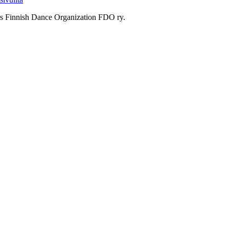
ys Finnish Dance Organization FDO ry.