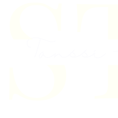
Skip to content