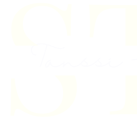
Skip to content