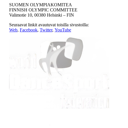
SUOMEN OLYMPIAKOMITEA
FINNISH OLYMPIC COMMITTEE
Valimotie 10, 00380 Helsinki – FIN
Seuraavat linkit avautuvat toisilla sivustoilla:
Web
,
Facebook
,
Twitter
,
YouTube