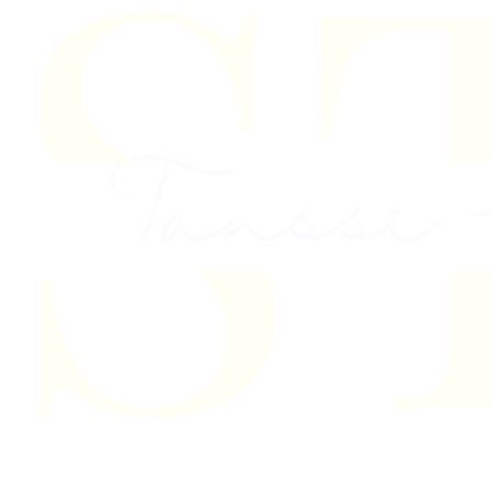
Skip to content