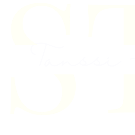
Skip to content