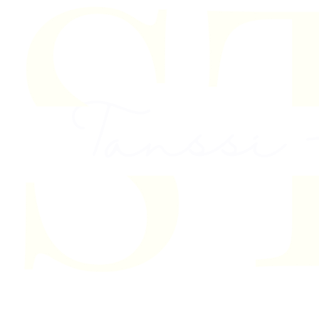
Skip to content