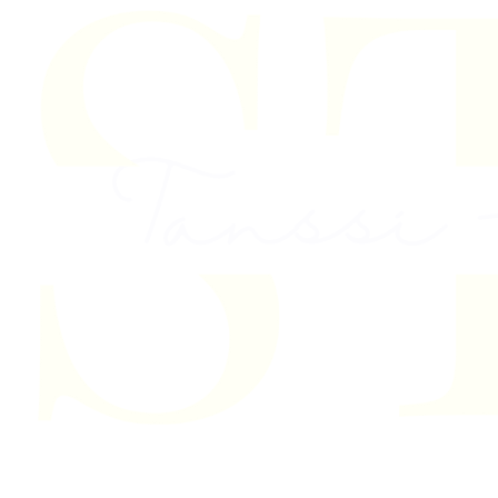
Skip to content