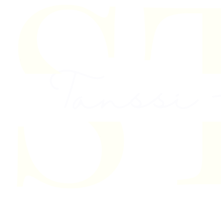
Skip to content