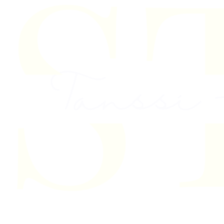
Skip to content