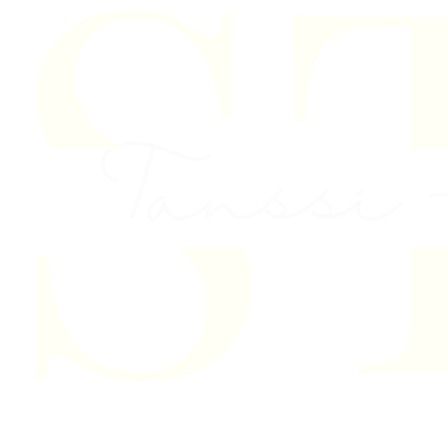
Skip to content