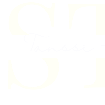
Skip to content