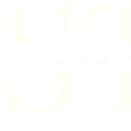
Skip to content