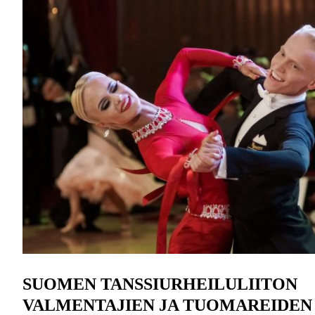
SUOMEN TANSSIURHEILULIITON
VALMENTAJIEN JA TUOMAREIDEN