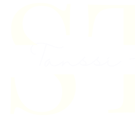
Skip to content