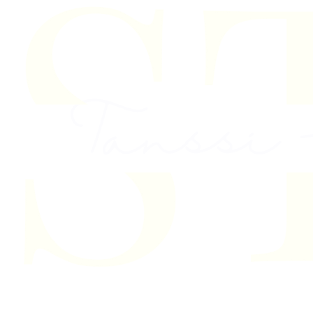
Skip to content