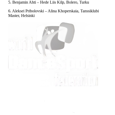
5. Benjamin Ahti – Hede Liis Kilp, Bolero, Turku
6. Aleksei Pribolovski – Alina Khoperskaia, Tanssiklubi
Master, Helsinki