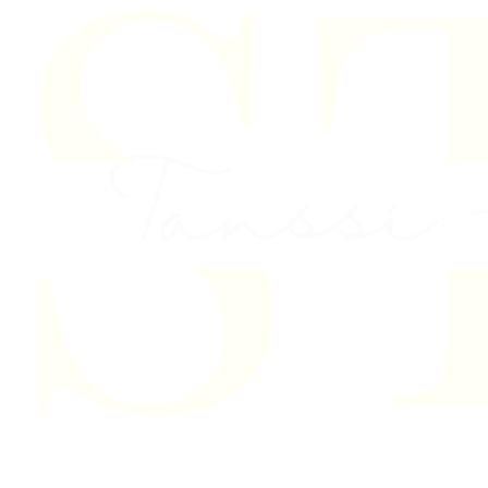
Skip to content