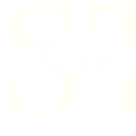
Skip to content