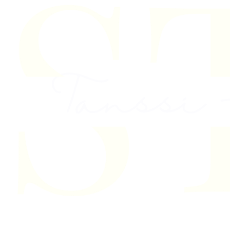
Skip to content