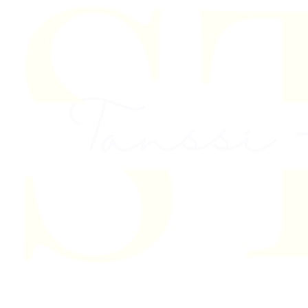
Skip to content