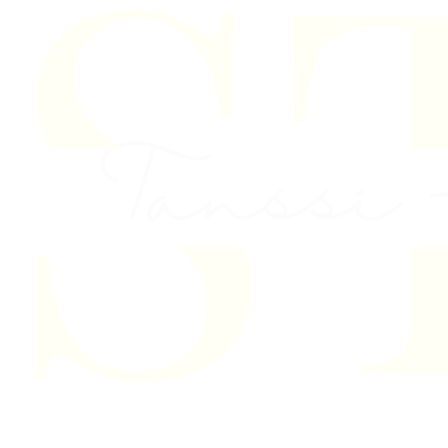
Skip to content