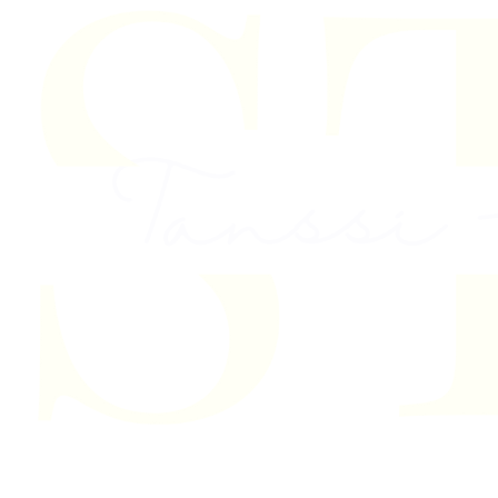
Skip to content