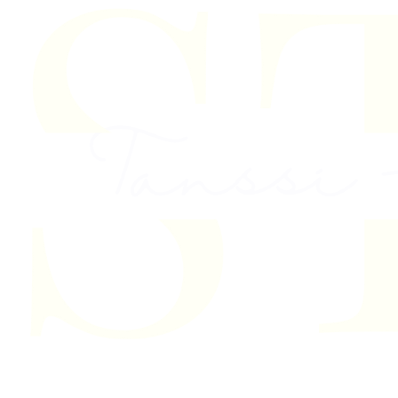
Skip to content