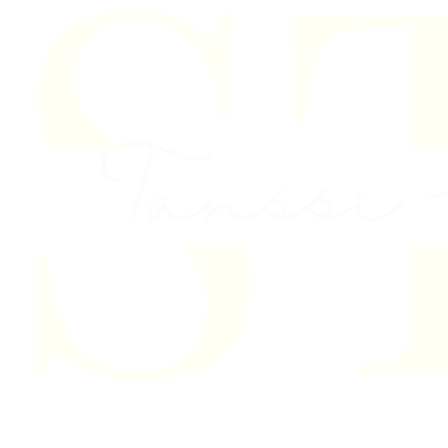
Skip to content