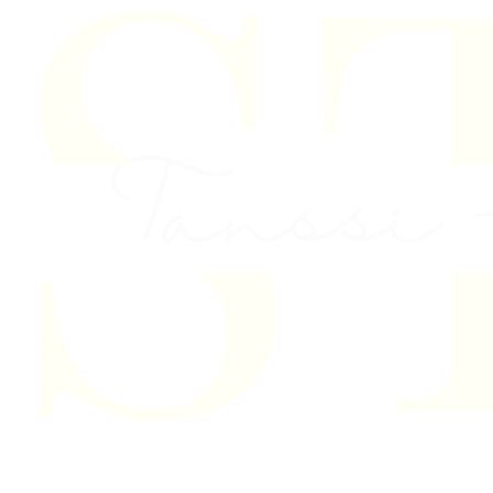
Skip to content