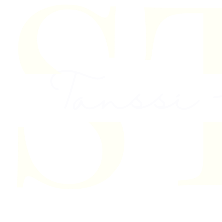
Skip to content