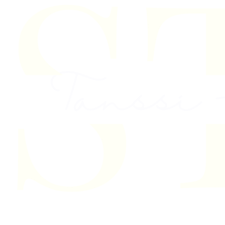
Skip to content