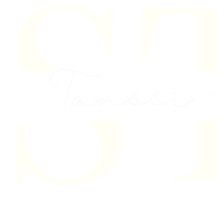
Skip to content