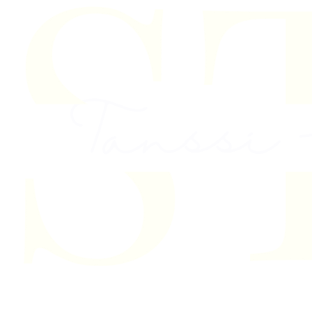
Skip to content