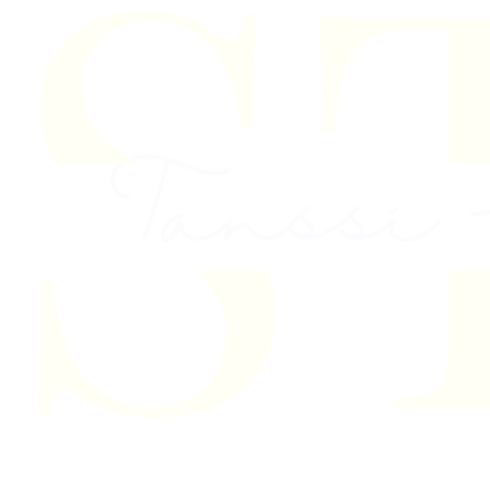
Skip to content