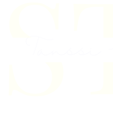
Skip to content