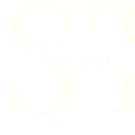
Skip to content