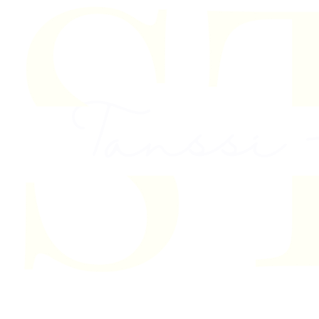
Skip to content