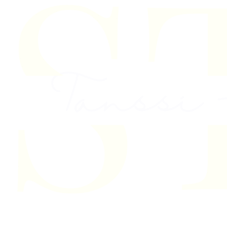
Skip to content