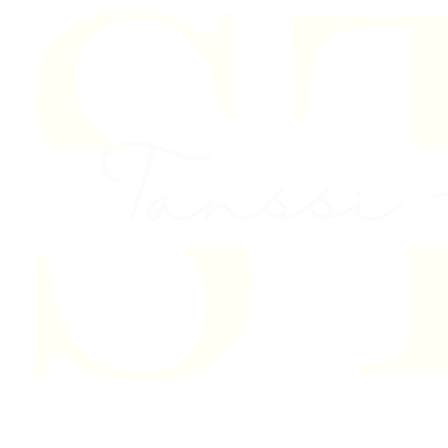
Skip to content