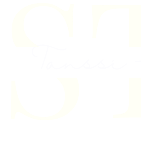
Skip to content