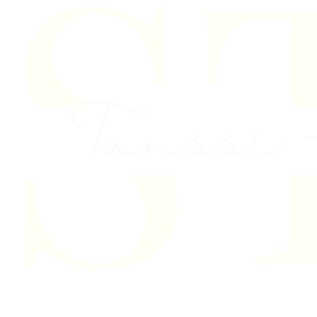
Skip to content