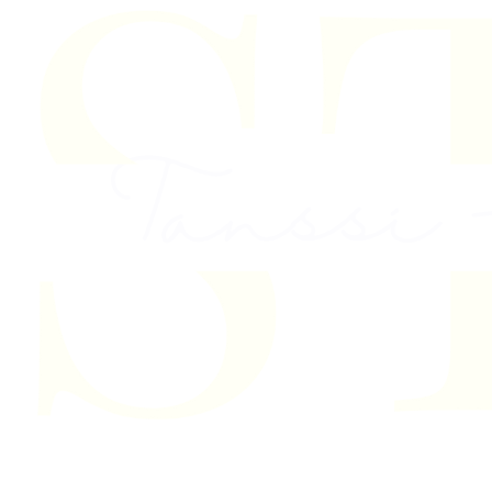
Skip to content