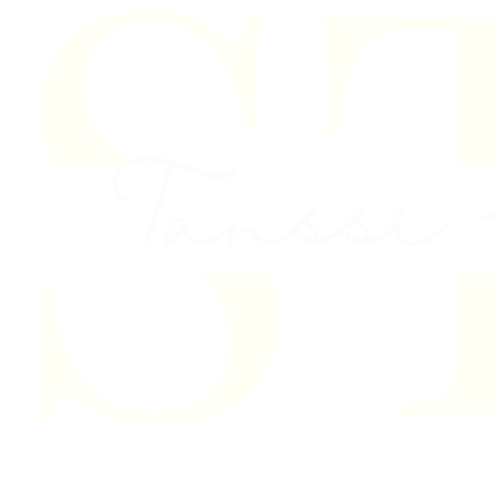
Skip to content