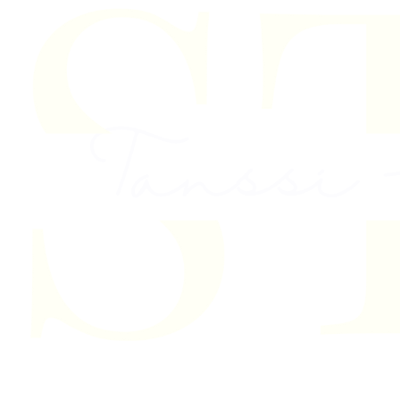
Skip to content