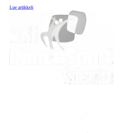
Lue artikkeli