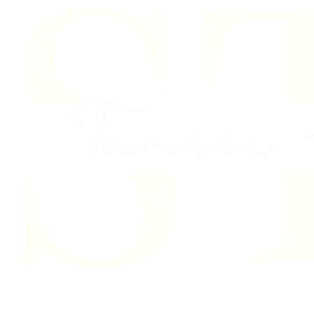
Skip to content