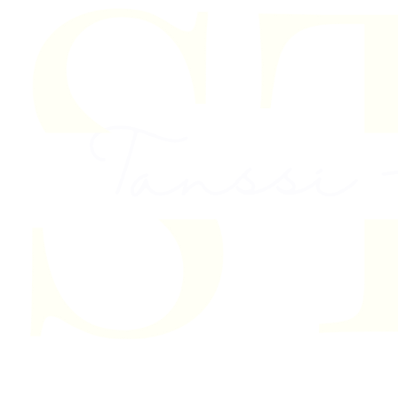
Skip to content