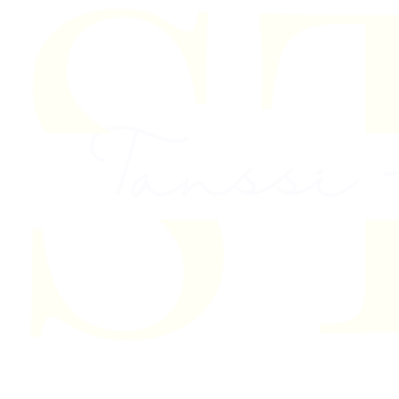
Skip to content