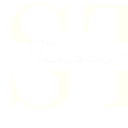
Skip to content