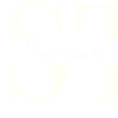
Skip to content