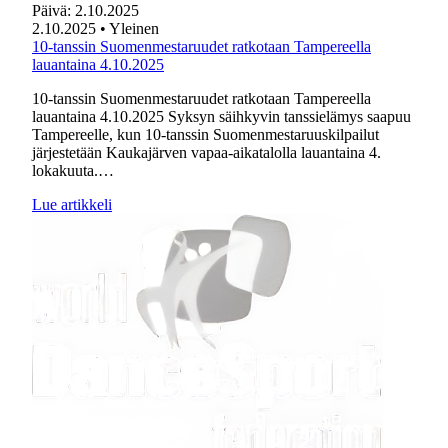
Päivä:
2.10.2025
2.10.2025
• Yleinen
10-tanssin Suomenmestaruudet ratkotaan Tampereella
lauantaina 4.10.2025
10-tanssin Suomenmestaruudet ratkotaan Tampereella
lauantaina 4.10.2025 Syksyn säihkyvin tanssielämys saapuu
Tampereelle, kun 10-tanssin Suomenmestaruuskilpailut
järjestetään Kaukajärven vapaa-aikatalolla lauantaina 4.
lokakuuta.…
Lue artikkeli