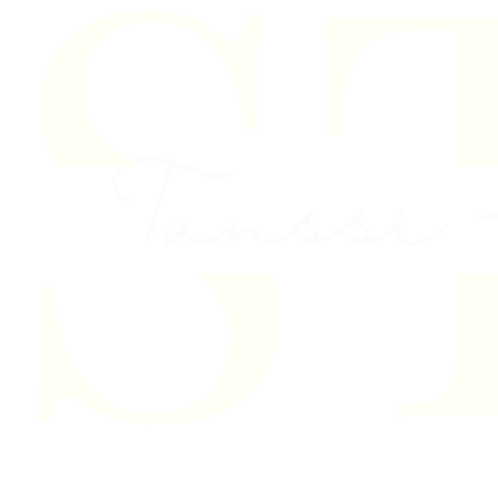
Skip to content