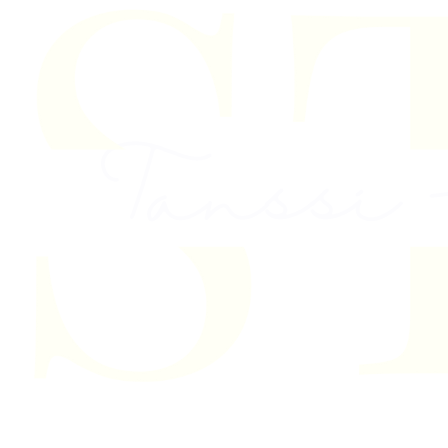
Skip to content