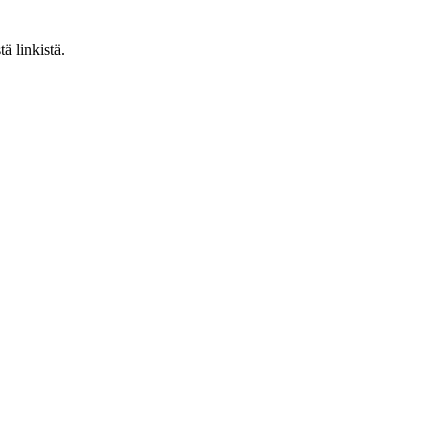
ä linkistä.