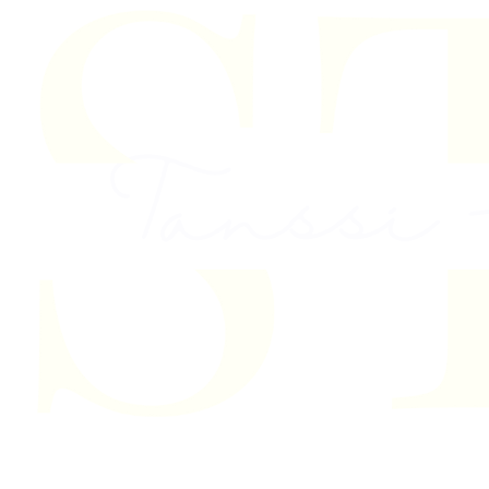
Skip to content