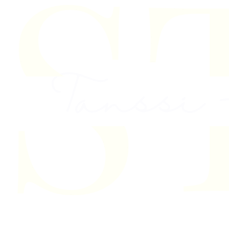
Skip to content