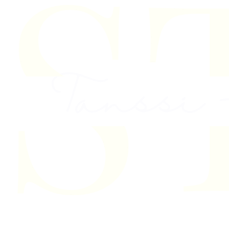
Skip to content