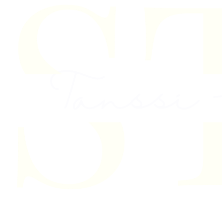
Skip to content