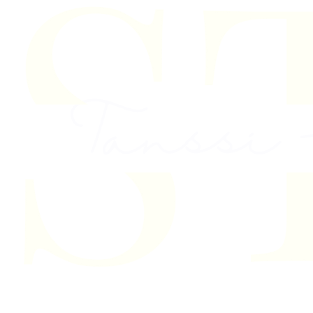
Skip to content