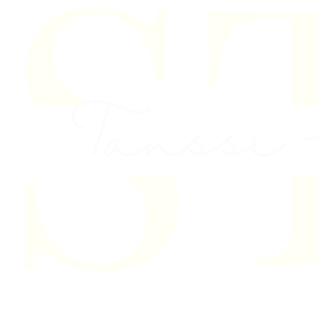
Skip to content